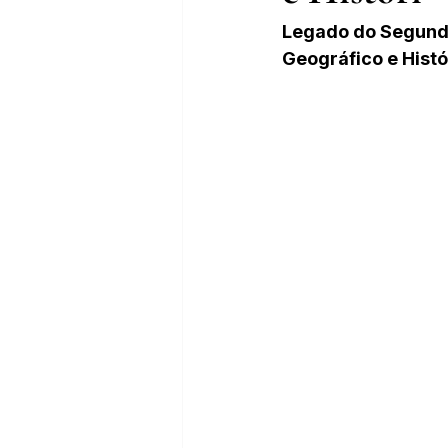
Legado do Segundo 
Geográfico e Histó