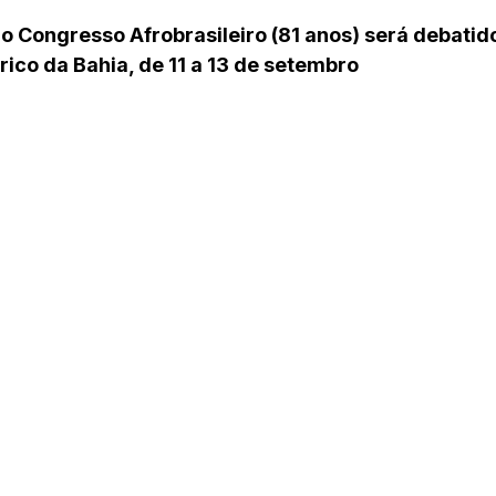
Congresso Afrobrasileiro (81 anos) será debatido 
rico da Bahia, de 11 a 13 de setembro 