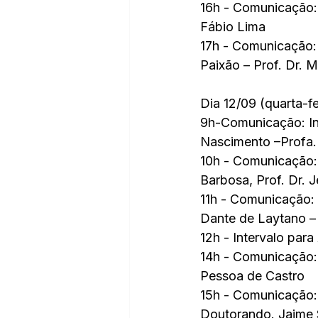
16h - Comunicação: 
Fábio Lima
17h - Comunicação:
Paixão – Prof. Dr. 
Dia 12/09 (quarta-fe
9h-Comunicação: In
Nascimento –Profa. 
10h - Comunicação: 
Barbosa, Prof. Dr. 
11h - Comunicação: 
Dante de Laytano – 
12h - Intervalo par
14h - Comunicação: 
Pessoa de Castro
15h - Comunicação: 
Doutorando. Jaime