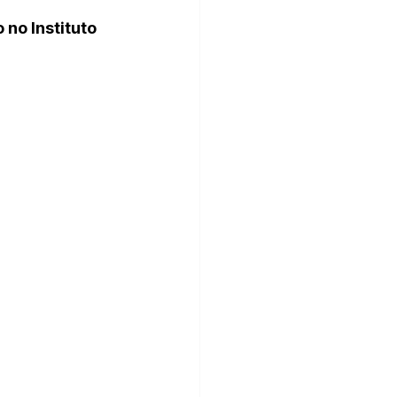
no Instituto 