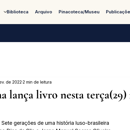
Biblioteca
Arquivo
Pinacoteca/Museu
Publicaçõ
fev. de 2022
2 min de leitura
a lança livro nesta terça(29)
Sete gerações de uma história luso-brasileira 