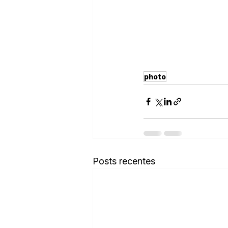
photo
Posts recentes