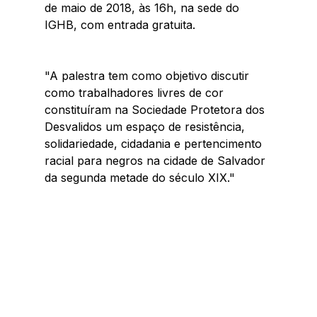
de maio de 2018, às 16h, na sede do 
IGHB, com entrada gratuita.
"A palestra tem como objetivo discutir 
como trabalhadores livres de cor 
constituíram na Sociedade Protetora dos 
Desvalidos um espaço de resistência, 
solidariedade, cidadania e pertencimento 
racial para negros na cidade de Salvador 
da segunda metade do século XIX."