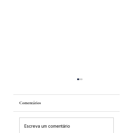
Comentários
Escreva um comentário