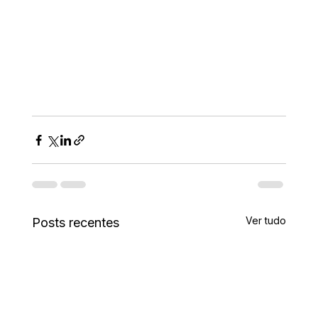
Ver tudo
Posts recentes