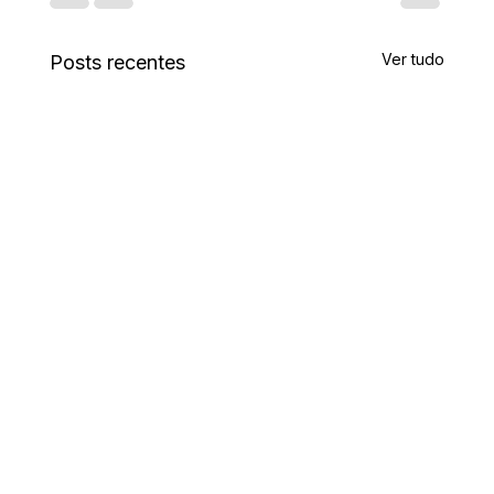
Ver tudo
Posts recentes