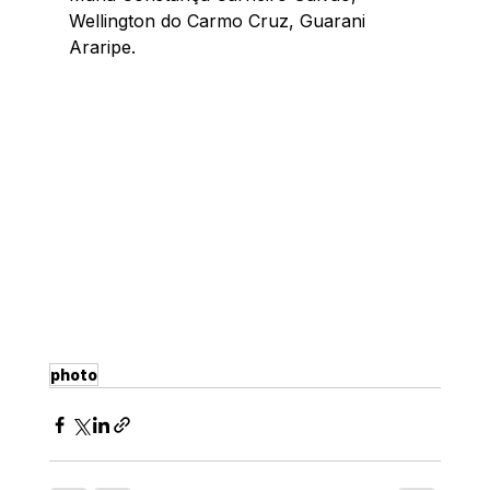
Wellington do Carmo Cruz, Guarani 
Araripe.
photo