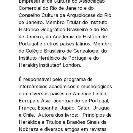
Empresarial de Cultura do Associação 
Comercial do Rio de Janeiro e do 
Conselho Cultura da Arquidiocese do Rio 
de Janeiro. Membro Titular do Instituto 
Histórico Geográfico Brasileiro e do Rio 
de Janeiro, da Academia de História de 
Portugal e outros países latinos, Membro 
do Colégio Brasileiro de Genealogia, do 
Instituto Heráldico de Portugal e do 
HeraldryInstituteof London.
É responsável pelo programa de 
intercâmbios acadêmicos e museológicos 
com diversos países da América Latina, 
Europa e Ásia, acentuando-se Portugal, 
França, Espanha, Japão, Catar, Uruguai 
e Chile.  Autora dos livros:   Princípios de 
Heráldica e Títulos e Brasões Sinais da 
Nobreza e diversos artigos em revistas 