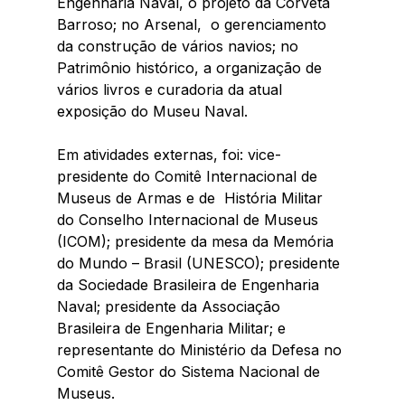
Engenharia Naval, o projeto da Corveta 
Barroso; no Arsenal,  o gerenciamento 
da construção de vários navios; no 
Patrimônio histórico, a organização de 
vários livros e curadoria da atual 
exposição do Museu Naval.
Em atividades externas, foi: vice-
presidente do Comitê Internacional de 
Museus de Armas e de  História Militar 
do Conselho Internacional de Museus 
(ICOM); presidente da mesa da Memória 
do Mundo – Brasil (UNESCO); presidente 
da Sociedade Brasileira de Engenharia 
Naval; presidente da Associação 
Brasileira de Engenharia Militar; e 
representante do Ministério da Defesa no 
Comitê Gestor do Sistema Nacional de 
Museus.