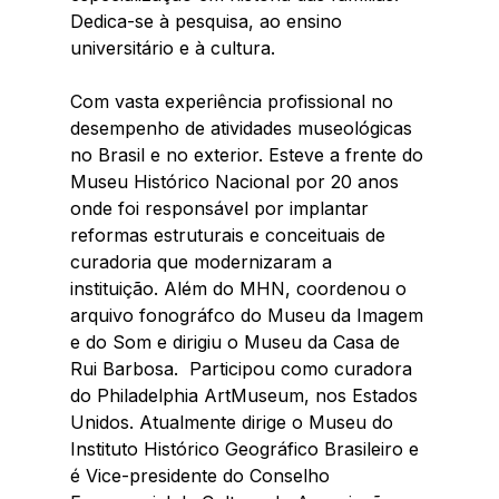
Dedica-se à pesquisa, ao ensino 
universitário e à cultura.
Com vasta experiência profissional no 
desempenho de atividades museológicas 
no Brasil e no exterior. Esteve a frente do 
Museu Histórico Nacional por 20 anos 
onde foi responsável por implantar 
reformas estruturais e conceituais de 
curadoria que modernizaram a 
instituição. Além do MHN, coordenou o 
arquivo fonográfco do Museu da Imagem 
e do Som e dirigiu o Museu da Casa de 
Rui Barbosa.  Participou como curadora 
do Philadelphia ArtMuseum, nos Estados 
Unidos. Atualmente dirige o Museu do 
Instituto Histórico Geográfico Brasileiro e 
é Vice-presidente do Conselho 