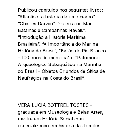
Publicou capítulos nos seguintes livros: 
“Atlântico, a história de um oceano”, 
“Charles Darwin”, “Guerra no Mar, 
Batalhas e Campanhas Navais”, 
“Introdução a História Marítima 
Brasileira”, “A Importância do Mar na 
História do Brasil”, “Barão do Rio Branco 
– 100 anos de memória” e “Patrimônio 
Arqueológico Subaquático na Marinha 
do Brasil – Objetos Oriundos de Sítios de 
Naufrágios na Costa do Brasil”.
VERA LUCIA BOTTREL TOSTES -  
graduada em Museologia e Belas Artes, 
mestre em História Social com 
especialização em história das famílias. 