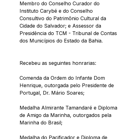
Membro do Conselho Curador do 
Instituto Carybé e do Conselho 
Consultivo do Patrimônio Cultural da 
Cidade do Salvador; e Assessor da 
Presidência do TCM - Tribunal de Contas 
dos Municípios do Estado da Bahia.
Recebeu as seguintes honrarias:
Comenda da Ordem do Infante Dom 
Henrique, outorgada pelo Presidente de 
Portugal, Dr. Mário Soares;
Medalha Almirante Tamandaré e Diploma 
de Amigo da Marinha, outorgados pela 
Marinha do Brasil;
Medalha do Pacificador e Diploma de 