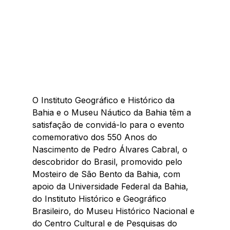
O Instituto Geográfico e Histórico da 
Bahia e o Museu Náutico da Bahia têm a 
satisfação de convidá-lo para o evento 
comemorativo dos 550 Anos do 
Nascimento de Pedro Álvares Cabral, o 
descobridor do Brasil, promovido pelo 
Mosteiro de São Bento da Bahia, com 
apoio da Universidade Federal da Bahia, 
do Instituto Histórico e Geográfico 
Brasileiro, do Museu Histórico Nacional e 
do Centro Cultural e de Pesquisas do 