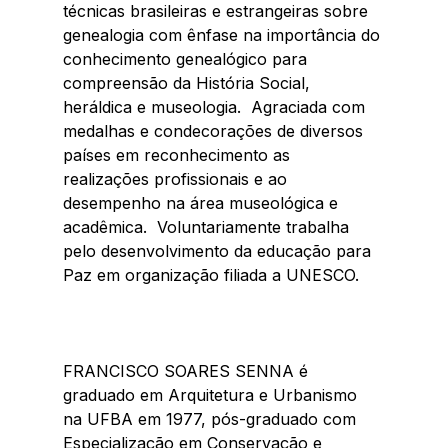
técnicas brasileiras e estrangeiras sobre 
genealogia com ênfase na importância do 
conhecimento genealógico para 
compreensão da História Social, 
heráldica e museologia.  Agraciada com 
medalhas e condecorações de diversos 
países em reconhecimento as 
realizações profissionais e ao 
desempenho na área museológica e 
acadêmica.  Voluntariamente trabalha 
pelo desenvolvimento da educação para 
Paz em organização filiada a UNESCO.
FRANCISCO SOARES SENNA é 
graduado em Arquitetura e Urbanismo 
na UFBA em 1977, pós-graduado com 
Especialização em Conservação e 