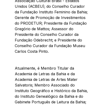
Associação Cultural Brasil - Estados 
Unidos (ACBEU); do Conselho Curador 
da Fundação Instituto Feminino da Bahia; 
Gerente de Promoção de Investimentos 
do PRODETUR; Presidente da Fundação 
Gregório de Mattos; Assessor do 
Presidente do Conselho Curador da 
Fundação Odebrecht; e Presidente do 
Conselho Curador da Fundação Museu 
Carlos Costa Pinto.
Atualmente, é Membro Titular da 
Academia de Letras da Bahia e da 
Academia de Letras de Artes Mater 
Salvatoris; Membro Associado do 
Instituto Geográfico e Histórico da Bahia, 
do Instituto Genealógico da Bahia e do 
Gabinete Português de Leitura da Bahia; 