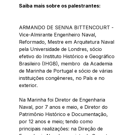
Saiba mais sobre os palestrantes:
ARMANDO DE SENNA BITTENCOURT - 
Vice-Almirante Engenheiro Naval, 
Reformado, Mestre em Arquitetura Naval 
pela Universidade de Londres, sócio 
efetivo do Instituto Histórico e Geográfico 
Brasileiro (IHGB), membro  da Academia 
de Marinha de Portugal e sócio de várias 
instituições congêneres, no País e no 
exterior.
Na Marinha foi Diretor de Engenharia 
Naval, por 7 anos e meio, e Diretor do 
Patrimônio Histórico e Documentação, 
por 12 anos e meio; tendo como 
principais realizações: na Direção de 