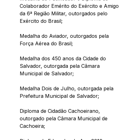
Colaborador Emérito do Exército e Amigo 
da 6ª Região Militar, outorgados pelo 
Exército do Brasil;
Medalha do Aviador, outorgados pela 
Força Aérea do Brasil;
Medalha dos 450 anos da Cidade do 
Salvador, outorgada pela Câmara 
Municipal de Salvador;
Medalha Dois de Julho, outorgada pela 
Prefeitura Municipal de Salvador;
Diploma de Cidadão Cachoeirano, 
outorgado pela Câmara Municipal de 
Cachoeira;