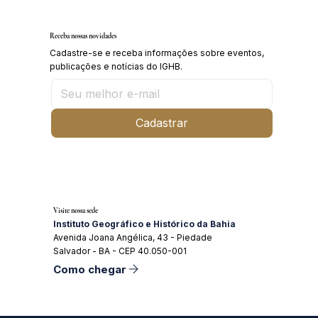
Receba nossas novidades
Cadastre-se e receba informações sobre eventos,
publicações e notícias do IGHB.
Cadastrar
Visite nossa sede
Instituto Geográfico e Histórico da Bahia
Avenida Joana Angélica, 43 - Piedade
Salvador - BA - CEP 40.050-001
Como chegar