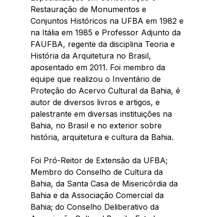
Restauração de Monumentos e 
Conjuntos Históricos na UFBA em 1982 e 
na Itália em 1985 e Professor Adjunto da 
FAUFBA, regente da disciplina Teoria e 
História da Arquitetura no Brasil, 
aposentado em 2011. Foi membro da 
equipe que realizou o Inventário de 
Proteção do Acervo Cultural da Bahia, é 
autor de diversos livros e artigos, e 
palestrante em diversas instituições na 
Bahia, no Brasil e no exterior sobre 
história, arquitetura e cultura da Bahia.
Foi Pró-Reitor de Extensão da UFBA; 
Membro do Conselho de Cultura da 
Bahia, da Santa Casa de Misericórdia da 
Bahia e da Associação Comercial da 
Bahia; do Conselho Deliberativo da 