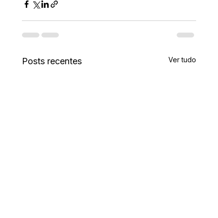
Ver tudo
Posts recentes