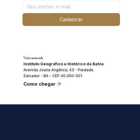
Cadastrar
Visite nossa sede
Instituto Geográfico e Histórico da Bahia
Avenida Joana Angélica, 43 - Piedade
Salvador - BA - CEP 40.050-001
Como chegar