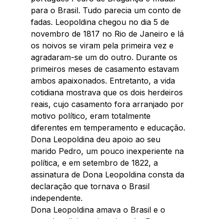
para o Brasil. Tudo parecia um conto de 
fadas. Leopoldina chegou no dia 5 de 
novembro de 1817 no Rio de Janeiro e lá 
os noivos se viram pela primeira vez e 
agradaram-se um do outro. Durante os 
primeiros meses de casamento estavam 
ambos apaixonados. Entretanto, a vida 
cotidiana mostrava que os dois herdeiros 
reais, cujo casamento fora arranjado por 
motivo político, eram totalmente 
diferentes em temperamento e educação.
Dona Leopoldina deu apoio ao seu 
marido Pedro, um pouco inexperiente na 
política, e em setembro de 1822, a 
assinatura de Dona Leopoldina consta da 
declaração que tornava o Brasil 
independente.
Dona Leopoldina amava o Brasil e o 