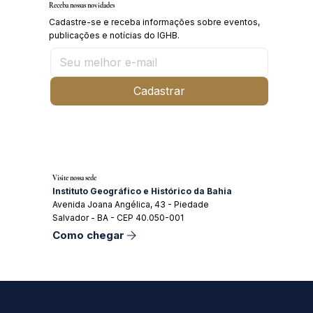
Receba nossas novidades
Cadastre-se e receba informações sobre eventos,
publicações e notícias do IGHB.
Cadastrar
Visite nossa sede
Instituto Geográfico e Histórico da Bahia
Avenida Joana Angélica, 43 - Piedade
Salvador - BA - CEP 40.050-001
Como chegar