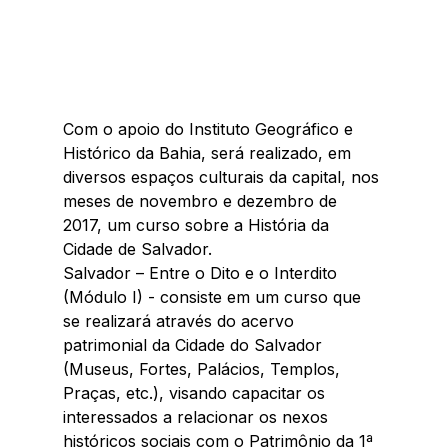
Com o apoio do Instituto Geográfico e 
Histórico da Bahia, será realizado, em 
diversos espaços culturais da capital, nos 
meses de novembro e dezembro de 
2017, um curso sobre a História da 
Cidade de Salvador.
Salvador – Entre o Dito e o Interdito 
(Módulo I) - consiste em um curso que 
se realizará através do acervo 
patrimonial da Cidade do Salvador 
(Museus, Fortes, Palácios, Templos, 
Praças, etc.), visando capacitar os 
interessados a relacionar os nexos 
históricos sociais com o Patrimônio da 1ª 