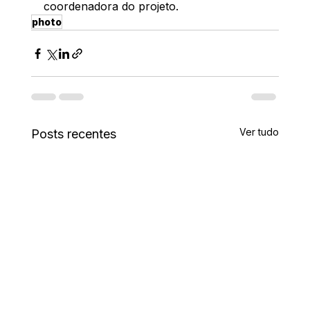
coordenadora do projeto.
photo
Ver tudo
Posts recentes