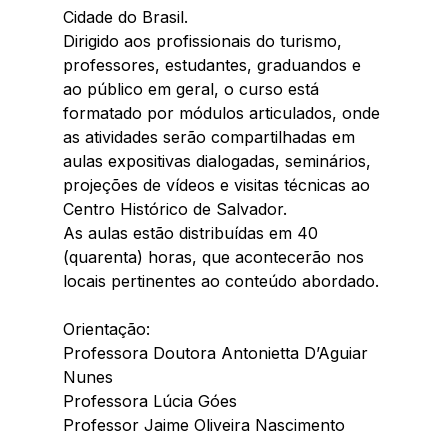
Cidade do Brasil.
Dirigido aos profissionais do turismo, 
professores, estudantes, graduandos e 
ao público em geral, o curso está 
formatado por módulos articulados, onde 
as atividades serão compartilhadas em 
aulas expositivas dialogadas, seminários, 
projeções de vídeos e visitas técnicas ao 
Centro Histórico de Salvador.
As aulas estão distribuídas em 40 
(quarenta) horas, que acontecerão nos 
locais pertinentes ao conteúdo abordado.
Orientação:
Professora Doutora Antonietta D’Aguiar 
Nunes
Professora Lúcia Góes
Professor Jaime Oliveira Nascimento