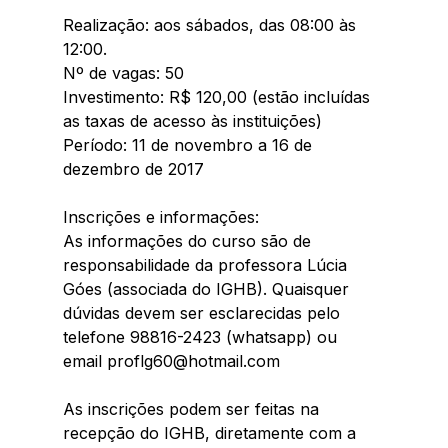
Realização: aos sábados, das 08:00 às 
12:00.
Nº de vagas: 50
Investimento: R$ 120,00 (estão incluídas 
as taxas de acesso às instituições)
Período: 11 de novembro a 16 de 
dezembro de 2017
Inscrições e informações:
As informações do curso são de 
responsabilidade da professora Lúcia 
Góes (associada do IGHB). Quaisquer 
dúvidas devem ser esclarecidas pelo 
telefone 98816-2423 (whatsapp) ou 
email proflg60@hotmail.com
As inscrições podem ser feitas na 
recepção do IGHB, diretamente com a 