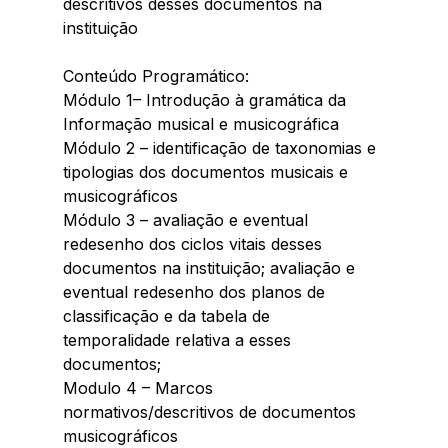
descritivos desses documentos na 
instituição
Conteúdo Programático:
Módulo 1– Introdução à gramática da 
Informação musical e musicográfica
Módulo 2 – identificação de taxonomias e 
tipologias dos documentos musicais e 
musicográficos
Módulo 3 – avaliação e eventual 
redesenho dos ciclos vitais desses 
documentos na instituição; avaliação e 
eventual redesenho dos planos de 
classificação e da tabela de 
temporalidade relativa a esses 
documentos;
Modulo 4 – Marcos 
normativos/descritivos de documentos 
musicográficos