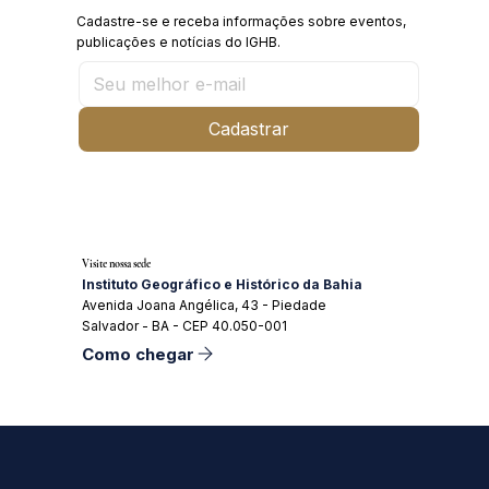
Cadastre-se e receba informações sobre eventos,
publicações e notícias do IGHB.
Cadastrar
Visite nossa sede
Instituto Geográfico e Histórico da Bahia
Avenida Joana Angélica, 43 - Piedade
Salvador - BA - CEP 40.050-001
Como chegar