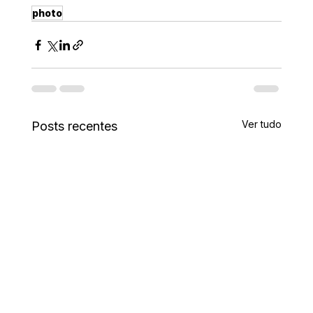
photo
Ver tudo
Posts recentes