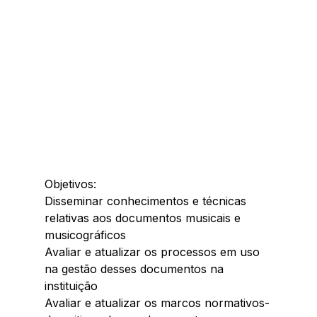
Objetivos:
Disseminar conhecimentos e técnicas 
relativas aos documentos musicais e 
musicográficos
Avaliar e atualizar os processos em uso 
na gestão desses documentos na 
instituição
Avaliar e atualizar os marcos normativos-