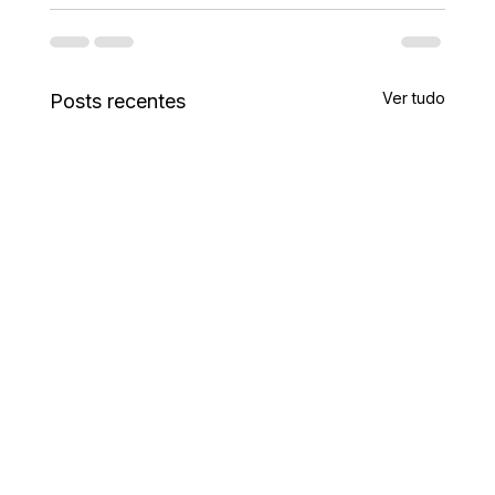
Ver tudo
Posts recentes