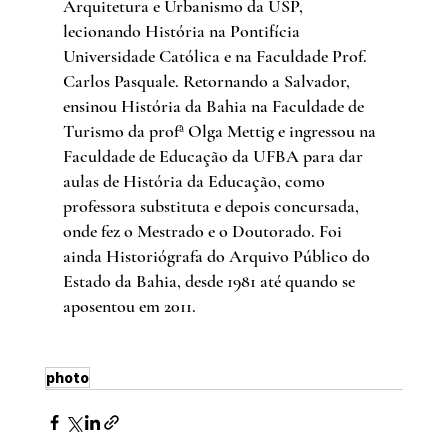
Arquitetura e Urbanismo da USP, 
lecionando História na Pontifícia 
Universidade Católica e na Faculdade Prof. 
Carlos Pasquale. Retornando a Salvador, 
ensinou História da Bahia na Faculdade de 
Turismo da profª Olga Mettig e ingressou na 
Faculdade de Educação da UFBA para dar 
aulas de História da Educação, como 
professora substituta e depois concursada, 
onde fez o Mestrado e o Doutorado. Foi 
ainda Historiógrafa do Arquivo Público do 
Estado da Bahia, desde 1981 até quando se 
aposentou em 2011.
photo