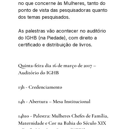
no que concerne às Mulheres, tanto do 
ponto de vista das pesquisadoras quanto 
dos temas pesquisados.
As palestras vão acontecer no auditório 
do IGHB (na Piedade), com direito a 
certificado e distribuição de livros.
Quinta-feira dia 16 de março de 2017 – 
Auditório do IGHB
13h - Credenciamento
14h - Abertura – Mesa Institucional
14h10 - Palestra: Mulheres Chefes de Família, 
Maternidade e Cor na Bahia do Século XIX 