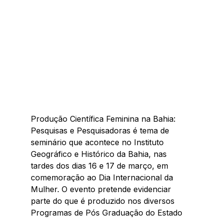
Produção Científica Feminina na Bahia: 
Pesquisas e Pesquisadoras é tema de 
seminário que acontece no Instituto 
Geográfico e Histórico da Bahia, nas 
tardes dos dias 16 e 17 de março, em 
comemoração ao Dia Internacional da 
Mulher. O evento pretende evidenciar 
parte do que é produzido nos diversos 
Programas de Pós Graduação do Estado 