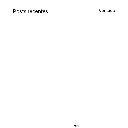
Ver tudo
Posts recentes