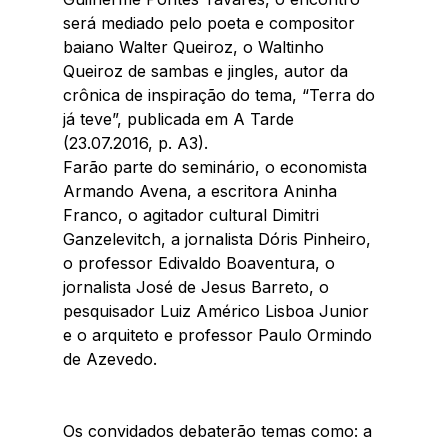
será mediado pelo poeta e compositor 
baiano Walter Queiroz, o Waltinho 
Queiroz de sambas e jingles, autor da 
crônica de inspiração do tema, “Terra do 
já teve”, publicada em A Tarde 
(23.07.2016, p. A3). 
Farão parte do seminário, o economista 
Armando Avena, a escritora Aninha 
Franco, o agitador cultural Dimitri 
Ganzelevitch, a jornalista Dóris Pinheiro, 
o professor Edivaldo Boaventura, o 
jornalista José de Jesus Barreto, o 
pesquisador Luiz Américo Lisboa Junior 
e o arquiteto e professor Paulo Ormindo 
de Azevedo.
Os convidados debaterão temas como: a 