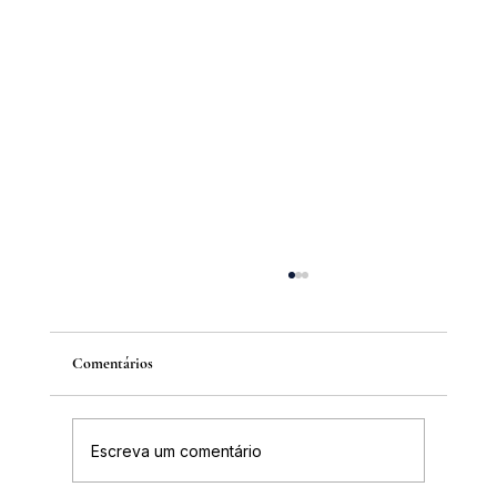
Comentários
Escreva um comentário