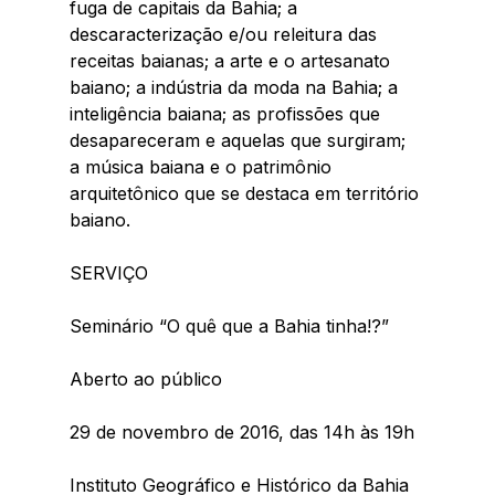
fuga de capitais da Bahia; a 
descaracterização e/ou releitura das 
receitas baianas; a arte e o artesanato 
baiano; a indústria da moda na Bahia; a 
inteligência baiana; as profissões que 
desapareceram e aquelas que surgiram; 
a música baiana e o patrimônio 
arquitetônico que se destaca em território 
baiano.
SERVIÇO
Seminário “O quê que a Bahia tinha!?”
Aberto ao público
29 de novembro de 2016, das 14h às 19h
Instituto Geográfico e Histórico da Bahia