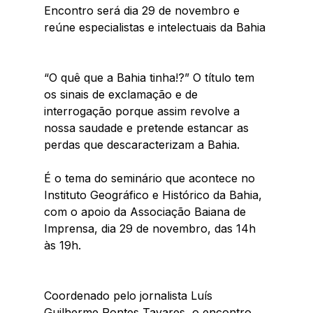
Encontro será dia 29 de novembro e 
reúne especialistas e intelectuais da Bahia
“O quê que a Bahia tinha!?” O título tem 
os sinais de exclamação e de 
interrogação porque assim revolve a 
nossa saudade e pretende estancar as 
perdas que descaracterizam a Bahia. 
É o tema do seminário que acontece no 
Instituto Geográfico e Histórico da Bahia, 
com o apoio da Associação Baiana de 
Imprensa, dia 29 de novembro, das 14h 
às 19h. 
Coordenado pelo jornalista Luís 
Guilherme Pontes Tavares, o encontro 