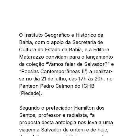
O Instituto Geográfico e Histórico da 
Bahia, com o apoio da Secretaria de 
Cultura do Estado da Bahia, e a Editora 
Matarazzo convidam para o lançamento 
da coleção “Vamos falar de Salvador?” e 
“Poesias Contemporâneas II”, a realizar-
se no dia 21 de julho, das 17h às 20h, no 
Panteon Pedro Calmon do IGHB 
(Piedade).
Segundo o prefaciador Hamilton dos 
Santos, professor e radialista, “a 
proposta desta antologia nos leva a uma 
viagem a Salvador de ontem e de hoje, 