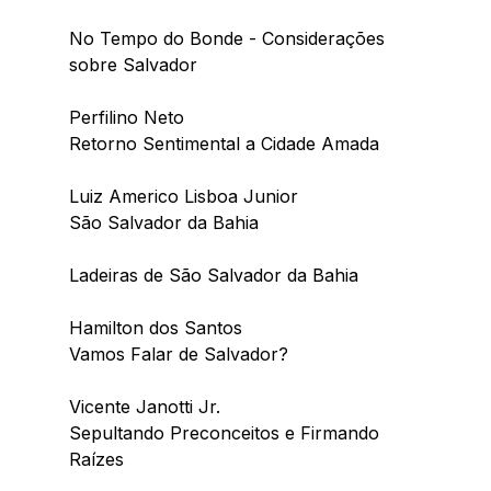
No Tempo do Bonde - Considerações 
sobre Salvador
Perfilino Neto
Retorno Sentimental a Cidade Amada
Luiz Americo Lisboa Junior
São Salvador da Bahia
Ladeiras de São Salvador da Bahia
Hamilton dos Santos
Vamos Falar de Salvador?
Vicente Janotti Jr.
Sepultando Preconceitos e Firmando 
Raízes