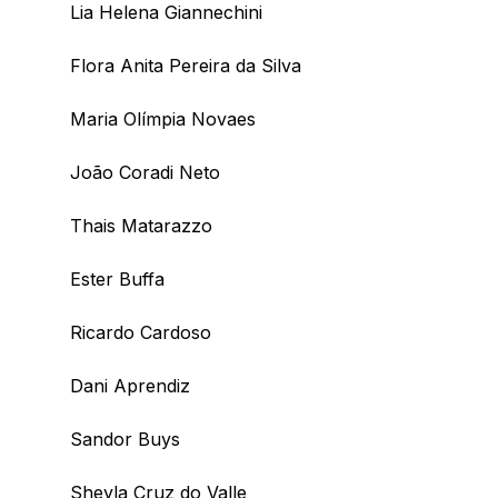
Lia Helena Giannechini
Flora Anita Pereira da Silva
Maria Olímpia Novaes
João Coradi Neto
Thais Matarazzo
Ester Buffa
Ricardo Cardoso
Dani Aprendiz
Sandor Buys
Sheyla Cruz do Valle