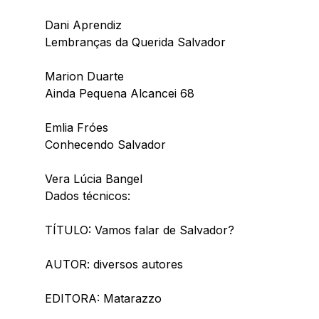
Dani Aprendiz
Lembranças da Querida Salvador
Marion Duarte
Ainda Pequena Alcancei 68
Emlia Fróes
Conhecendo Salvador
Vera Lúcia Bangel
Dados técnicos: 
TÍTULO: Vamos falar de Salvador?
AUTOR: diversos autores
EDITORA: Matarazzo