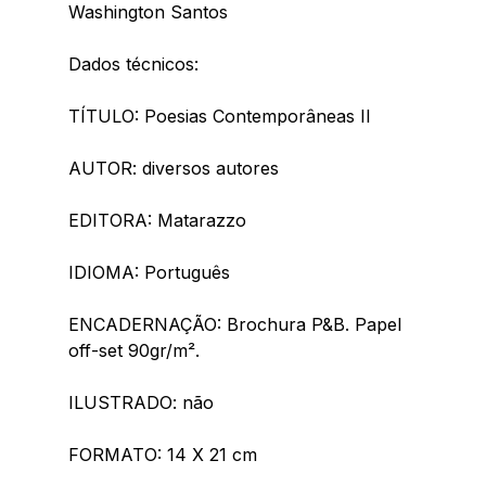
Washington Santos
Dados técnicos:
TÍTULO: Poesias Contemporâneas II
AUTOR: diversos autores
EDITORA: Matarazzo
IDIOMA: Português
ENCADERNAÇÃO: Brochura P&B. Papel 
off-set 90gr/m².
ILUSTRADO: não
FORMATO: 14 X 21 cm