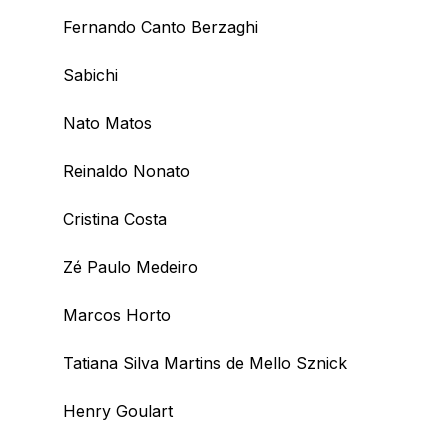
Fernando Canto Berzaghi
Sabichi
Nato Matos
Reinaldo Nonato
Cristina Costa
Zé Paulo Medeiro
Marcos Horto
Tatiana Silva Martins de Mello Sznick
Henry Goulart