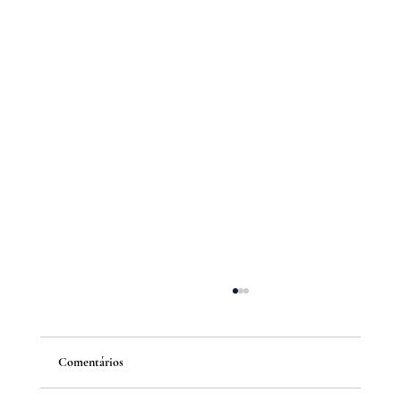
Comentários