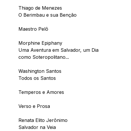
Thiago de Menezes
O Berimbau e sua Benção
Maestro Pelô
Morphine Epiphany
Uma Aventura em Salvador, um Dia 
como Soteropolitano...
Washington Santos
Todos os Santos
Temperos e Amores
Verso e Prosa
Renata Elito Jerônimo
Salvador na Veia