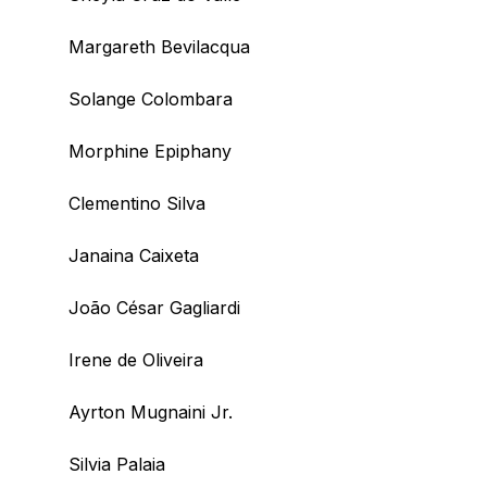
Margareth Bevilacqua
Solange Colombara
Morphine Epiphany
Clementino Silva
Janaina Caixeta
João César Gagliardi
Irene de Oliveira
Ayrton Mugnaini Jr.
Silvia Palaia