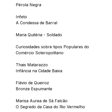
Pérola Negra
Infeto
A Condessa de Barral
Maria Quitéria - Soldado
Curiosidades sobre tipos Populares do 
Comércio Soteropolitano
Thais Matarazzo
Infância na Cidade Baixa
Flávio de Queiroz
Bronze Espumante
Marisa Aurea de Sá Falcão
O Segredo da Casa do Rio Vermelho