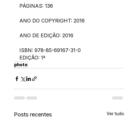
PÁGINAS: 136
ANO DO COPYRIGHT: 2016
ANO DE EDIÇÃO: 2016
ISBN: 978-85-69167-31-0
EDIÇÃO: 1ª
photo
Ver tudo
Posts recentes