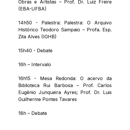
Obras e Artistas – Prof. Dr. Luiz Freire 
(EBA-UFBA)
14h50 - Palestra: Palestra: O Arquivo 
Histórico Teodoro Sampaio – Profa. Esp. 
Zita Alves (IGHB) 
15h40 - Debate
16h – Intervalo
16h15 - Mesa Redonda: O acervo da 
Biblioteca Rui Barbosa – Prof. Carlos 
Eugênio Junqueira Ayres; Prof. Dr. Luis 
Guilherme Pontes Tavares
18h – Debate