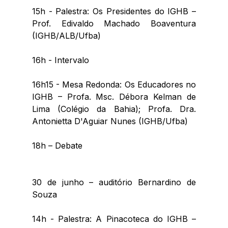
15h - Palestra: Os Presidentes do IGHB – 
Prof. Edivaldo Machado Boaventura 
(IGHB/ALB/Ufba)
16h - Intervalo
16h15 - Mesa Redonda: Os Educadores no 
IGHB – Profa. Msc. Débora Kelman de 
Lima (Colégio da Bahia); Profa. Dra. 
Antonietta D'Aguiar Nunes (IGHB/Ufba)
18h – Debate
30 de junho – auditório Bernardino de 
Souza
14h - Palestra: A Pinacoteca do IGHB – 