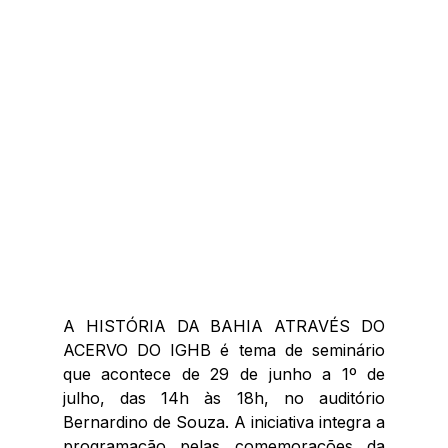
A HISTÓRIA DA BAHIA ATRAVÉS DO 
ACERVO DO IGHB é tema de seminário 
que acontece de 29 de junho a 1º de 
julho, das 14h às 18h, no auditório 
Bernardino de Souza. A iniciativa integra a 
programação pelas comemorações da 