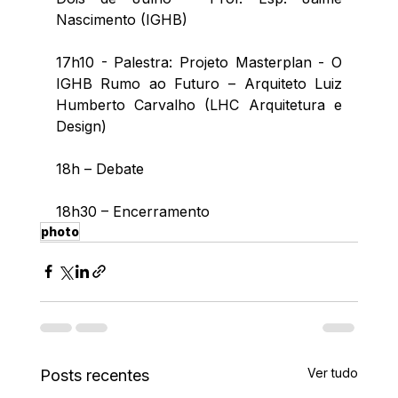
Nascimento (IGHB)
17h10 - Palestra: Projeto Masterplan - O 
IGHB Rumo ao Futuro – Arquiteto Luiz 
Humberto Carvalho (LHC Arquitetura e 
Design)
18h – Debate
18h30 – Encerramento
photo
Ver tudo
Posts recentes