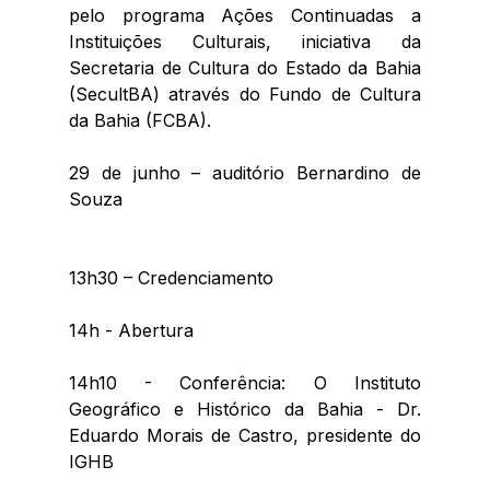
pelo programa Ações Continuadas a 
Instituições Culturais, iniciativa da 
Secretaria de Cultura do Estado da Bahia 
(SecultBA) através do Fundo de Cultura 
da Bahia (FCBA).
29 de junho – auditório Bernardino de 
Souza
13h30 – Credenciamento
14h - Abertura
14h10 - Conferência: O Instituto 
Geográfico e Histórico da Bahia - Dr. 
Eduardo Morais de Castro, presidente do 
IGHB