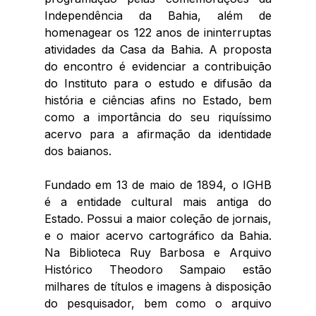
Independência da Bahia, além de 
homenagear os 122 anos de ininterruptas 
atividades da Casa da Bahia. A proposta 
do encontro é evidenciar a contribuição 
do Instituto para o estudo e difusão da 
história e ciências afins no Estado, bem 
como a importância do seu riquíssimo 
acervo para a afirmação da identidade 
dos baianos.
Fundado em 13 de maio de 1894, o IGHB 
é a entidade cultural mais antiga do 
Estado. Possui a maior coleção de jornais, 
e o maior acervo cartográfico da Bahia. 
Na Biblioteca Ruy Barbosa e Arquivo 
Histórico Theodoro Sampaio estão 
milhares de títulos e imagens à disposição 
do pesquisador, bem como o arquivo 