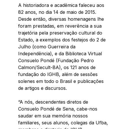
A historiadora e acadêmica faleceu aos 
82 anos, no dia 14 de maio de 2015. 
Desde então, diversas homenagens lhe 
foram prestadas, em reverência a sua 
trajetória pela preservação cultural do 
Estado, a exemplos dos festejos do 2 de 
Julho (como Guerreira da 
Independência), e da Biblioteca Virtual 
Consuelo Pondé (Fundação Pedro 
Calmon/Secult-BA), os 121 anos de 
fundação do IGHB, além de sessões 
solenes em todo o Brasil e publicações 
de artigos e discursos.
“A nós, descendentes diretos de 
Consuelo Pondé de Sena, cabe-nos 
saudar em sua memória nossos 
familiares, seus alunos, colegas da Ufba, 