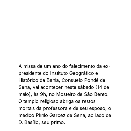
A missa de um ano do falecimento da ex-
presidente do Instituto Geográfico e 
Histórico da Bahia, Consuelo Pondé de 
Sena, vai acontecer neste sábado (14 de 
maio), às 9h, no Mosteiro de São Bento. 
O templo religioso abriga os restos 
mortais da professora e de seu esposo, o 
médico Plínio Garcez de Sena, ao lado de 
D. Basílio, seu primo.