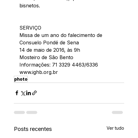
bisnetos.
SERVIÇO
Missa de um ano do falecimento de 
Consuelo Pondé de Sena
14 de maio de 2016, às 9h
Mosteiro de São Bento
Informações: 71 3329 4463/6336
www.ighb.org.br
photo
Ver tudo
Posts recentes