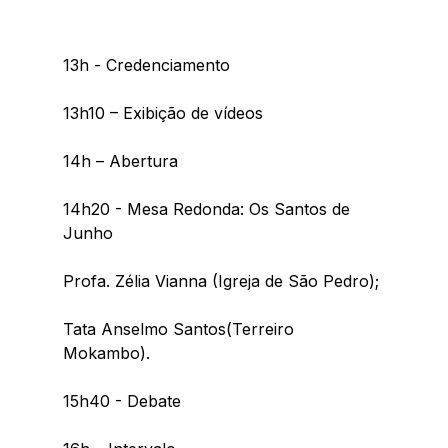
13h - Credenciamento
13h10 – Exibição de vídeos 
14h – Abertura
14h20 - Mesa Redonda: Os Santos de 
Junho
Profa. Zélia Vianna (Igreja de São Pedro); 
Tata Anselmo Santos(Terreiro 
Mokambo). 
15h40 - Debate