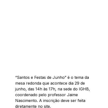
“Santos e Festas de Junho” é o tema da 
mesa redonda que acontece dia 29 de 
junho, das 14h às 17h, na sede do IGHB, 
coordenado pelo professor Jaime 
Nascimento. A inscrição deve ser feita 
diretamente no site.