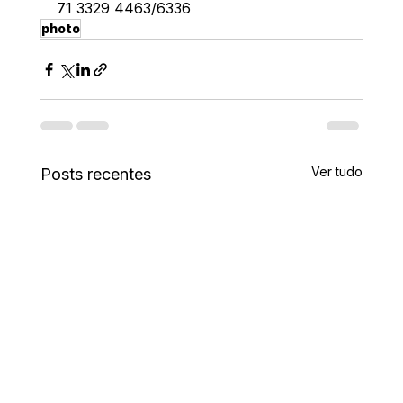
71 3329 4463/6336
photo
Ver tudo
Posts recentes