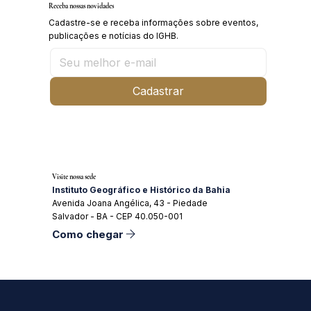
Receba nossas novidades
Cadastre-se e receba informações sobre eventos,
publicações e notícias do IGHB.
Cadastrar
Visite nossa sede
Instituto Geográfico e Histórico da Bahia
Avenida Joana Angélica, 43 - Piedade
Salvador - BA - CEP 40.050-001
Como chegar