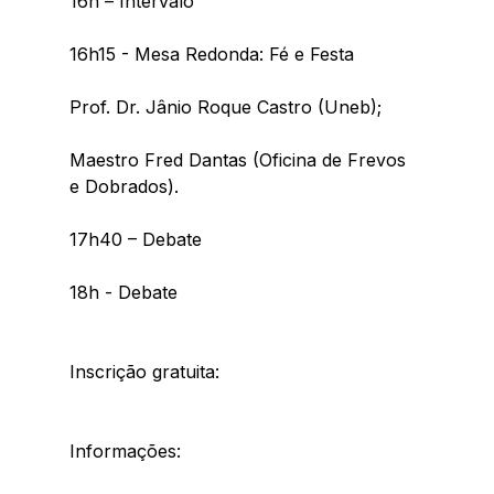
16h – Intervalo 
16h15 - Mesa Redonda: Fé e Festa
Prof. Dr. Jânio Roque Castro (Uneb); 
Maestro Fred Dantas (Oficina de Frevos 
e Dobrados).
17h40 – Debate
18h - Debate
Inscrição gratuita:
Informações: