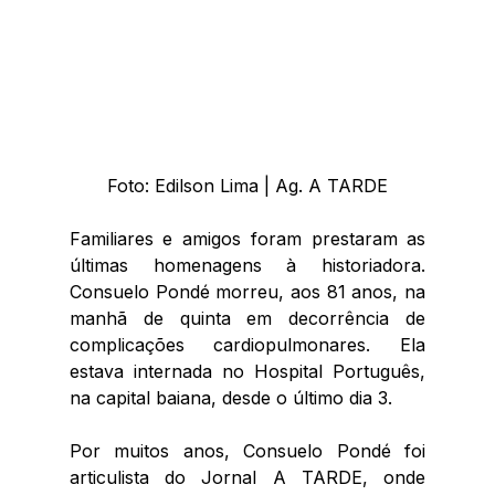
 Foto: Edilson Lima | Ag. A TARDE 
Familiares e amigos foram prestaram as 
últimas homenagens à historiadora. 
Consuelo Pondé morreu, aos 81 anos, na 
manhã de quinta em decorrência de 
complicações cardiopulmonares. Ela 
estava internada no Hospital Português, 
na capital baiana, desde o último dia 3. 
Por muitos anos, Consuelo Pondé foi 
articulista do Jornal A TARDE, onde 