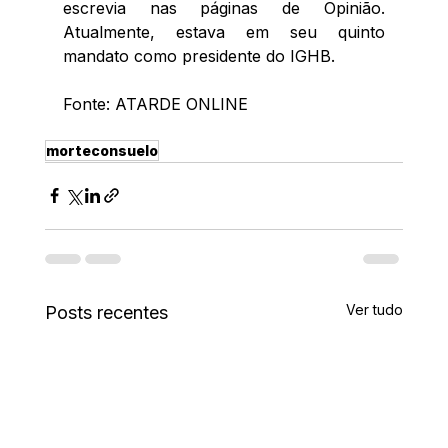
escrevia nas páginas de Opinião. 
Atualmente, estava em seu quinto 
mandato como presidente do IGHB. 
Fonte: ATARDE ONLINE 
morteconsuelo
Ver tudo
Posts recentes