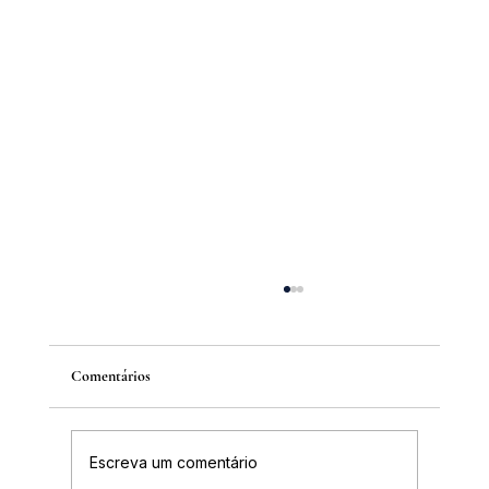
Comentários
Escreva um comentário