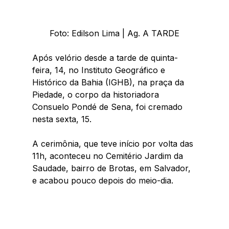
 Foto: Edilson Lima | Ag. A TARDE 
Após velório desde a tarde de quinta-
feira, 14, no Instituto Geográfico e 
Histórico da Bahia (IGHB), na praça da 
Piedade, o corpo da historiadora 
Consuelo Pondé de Sena, foi cremado 
nesta sexta, 15.   
A cerimônia, que teve início por volta das 
11h, aconteceu no Cemitério Jardim da 
Saudade, bairro de Brotas, em Salvador, 
e acabou pouco depois do meio-dia. 