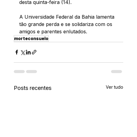
desta quinta-feira (14).  
A Universidade Federal da Bahia lamenta 
tão grande perda e se solidariza com os 
amigos e parentes enlutados.
morteconsuelo
Ver tudo
Posts recentes