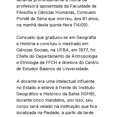
professora aposentada da Faculdade de 
Filosofia e Ciências Humanas, Consuelo 
Pondé de Sena que morreu, aos 81 anos, 
na manhã desta quinta-feira (14/05). 
Consuelo que graduou-se em Geografia 
e História e concluiu o mestrado em 
Ciências Sociais, na UFBA, em 1977, foi 
Chefe do Departamento de Antropologia 
e Etnologia da FFCH e diretora do Centro 
de Estudos Baianos da Universidade. 
A docente era uma intelectual influente 
no Estado e esteve à frente do Instituto 
Geográfico e Histórico da Bahia (IGHB), 
durante cinco mandatos, por isso, seu 
corpo será velado na instituição que fica 
localizada na Piedade, a partir da tarde 