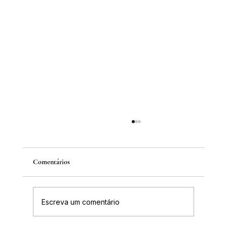
Comentários
Escreva um comentário