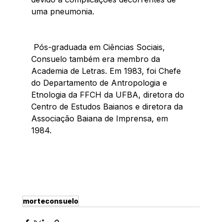
uma pneumonia. 
 Pós-graduada em Ciências Sociais, 
Consuelo também era membro da 
Academia de Letras. Em 1983, foi Chefe 
do Departamento de Antropologia e 
Etnologia da FFCH da UFBA, diretora do 
Centro de Estudos Baianos e diretora da 
Associação Baiana de Imprensa, em 
1984. 
morteconsuelo