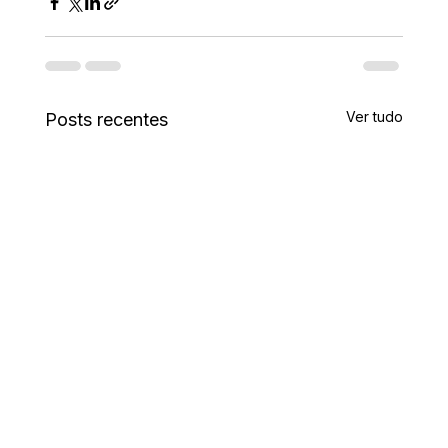
Ver tudo
Posts recentes