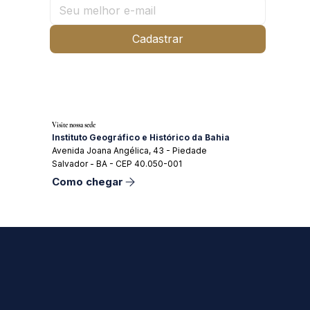
Cadastrar
Visite nossa sede
Instituto Geográfico e Histórico da Bahia
Avenida Joana Angélica, 43 - Piedade
Salvador - BA - CEP 40.050-001
Como chegar