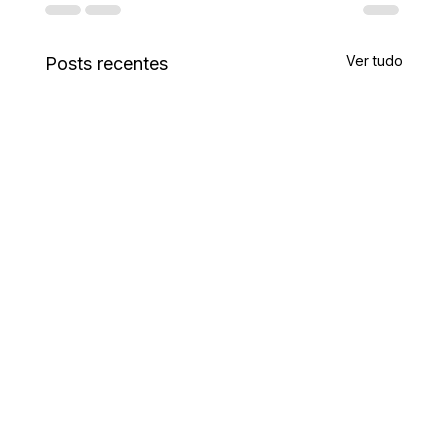
Ver tudo
Posts recentes