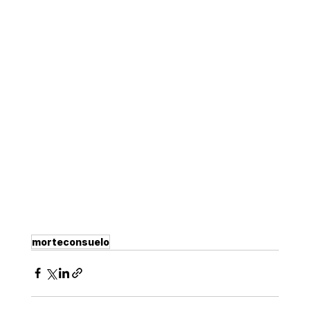
morteconsuelo