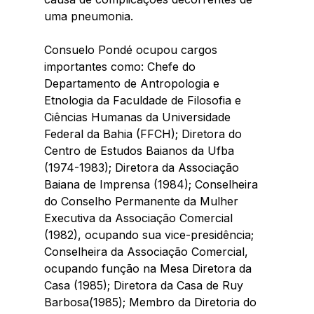
uma pneumonia. 
Consuelo Pondé ocupou cargos 
importantes como: Chefe do 
Departamento de Antropologia e 
Etnologia da Faculdade de Filosofia e 
Ciências Humanas da Universidade 
Federal da Bahia (FFCH); Diretora do 
Centro de Estudos Baianos da Ufba 
(1974-1983); Diretora da Associação 
Baiana de Imprensa (1984); Conselheira 
do Conselho Permanente da Mulher 
Executiva da Associação Comercial 
(1982), ocupando sua vice-presidência; 
Conselheira da Associação Comercial, 
ocupando função na Mesa Diretora da 
Casa (1985); Diretora da Casa de Ruy 
Barbosa(1985); Membro da Diretoria do 