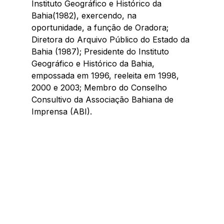
Instituto Geográfico e Histórico da 
Bahia(1982), exercendo, na 
oportunidade, a função de Oradora; 
Diretora do Arquivo Público do Estado da 
Bahia (1987); Presidente do Instituto 
Geográfico e Histórico da Bahia, 
empossada em 1996, reeleita em 1998, 
2000 e 2003; Membro do Conselho 
Consultivo da Associação Bahiana de 
Imprensa (ABI). 