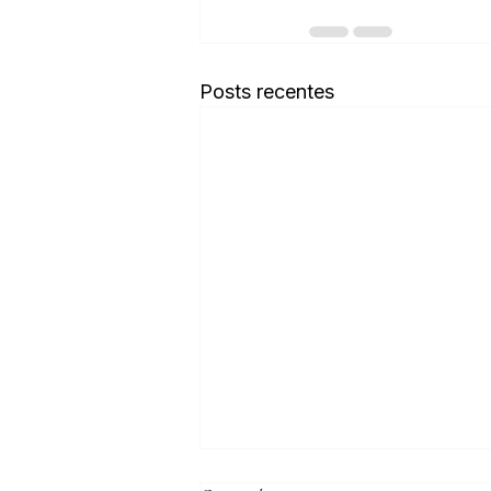
Posts recentes