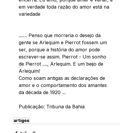
em verdade toda razão do amor está na 
variedade  
....... Penso que morreria o desejo da 
gente se Arlequim e Pierrot fossem um 
ser, porque a história do amor pode 
escrever-se assim. Pierrot - Um sonho 
de Pierrot ...., Arlequim. E um beijo de 
Arlequim! 
Como soam antigas as declarações de 
amor e o comportamento dos amantes 
da década de 1920 ... 
Publicação: Tribuna da Bahia 
artigos