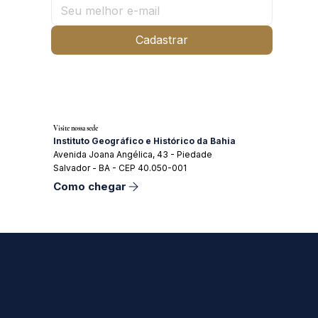
Cadastrar
Visite nossa sede
Instituto Geográfico e Histórico da Bahia
Avenida Joana Angélica, 43 - Piedade
Salvador - BA - CEP 40.050-001
Como chegar