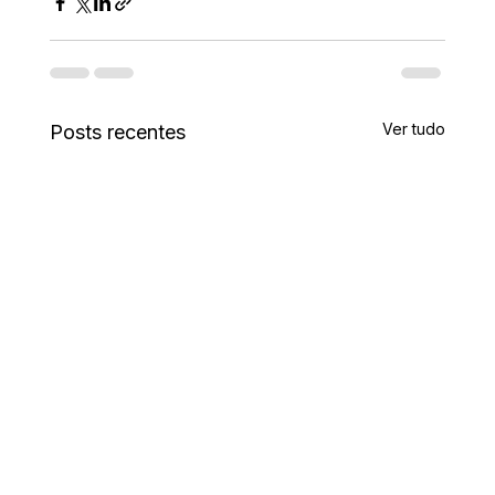
Ver tudo
Posts recentes