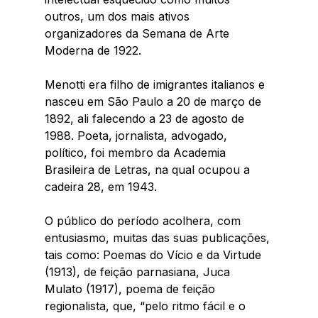
outros, um dos mais ativos 
organizadores da Semana de Arte 
Moderna de 1922. 
Menotti era filho de imigrantes italianos e 
nasceu em São Paulo a 20 de março de 
1892, ali falecendo a 23 de agosto de 
1988. Poeta, jornalista, advogado, 
político, foi membro da Academia 
Brasileira de Letras, na qual ocupou a 
cadeira 28, em 1943. 
O público do período acolhera, com 
entusiasmo, muitas das suas publicações, 
tais como: Poemas do Vício e da Virtude 
(1913), de feição parnasiana, Juca 
Mulato (1917), poema de feição 
regionalista, que, “pelo ritmo fácil e o 