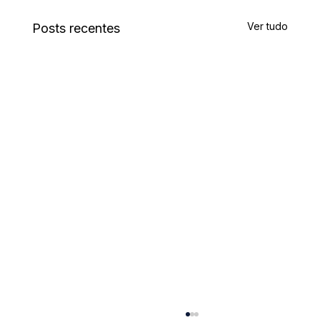
Ver tudo
Posts recentes