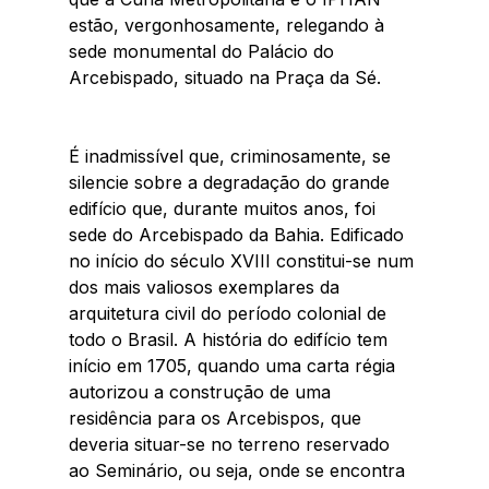
estão, vergonhosamente, relegando à 
sede monumental do Palácio do 
Arcebispado, situado na Praça da Sé. 
É inadmissível que, criminosamente, se 
silencie sobre a degradação do grande 
edifício que, durante muitos anos, foi 
sede do Arcebispado da Bahia. Edificado 
no início do século XVIII constitui-se num 
dos mais valiosos exemplares da 
arquitetura civil do período colonial de 
todo o Brasil. A história do edifício tem 
início em 1705, quando uma carta régia 
autorizou a construção de uma 
residência para os Arcebispos, que 
deveria situar-se no terreno reservado 
ao Seminário, ou seja, onde se encontra 