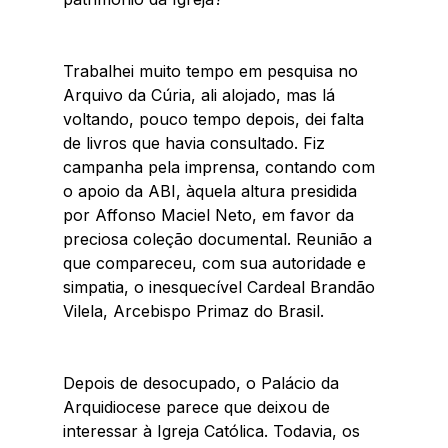
Trabalhei muito tempo em pesquisa no 
Arquivo da Cúria, ali alojado, mas lá 
voltando, pouco tempo depois, dei falta 
de livros que havia consultado. Fiz 
campanha pela imprensa, contando com 
o apoio da ABI, àquela altura presidida 
por Affonso Maciel Neto, em favor da 
preciosa coleção documental. Reunião a 
que compareceu, com sua autoridade e 
simpatia, o inesquecível Cardeal Brandão 
Vilela, Arcebispo Primaz do Brasil. 
Depois de desocupado, o Palácio da 
Arquidiocese parece que deixou de 
interessar à Igreja Católica. Todavia, os 