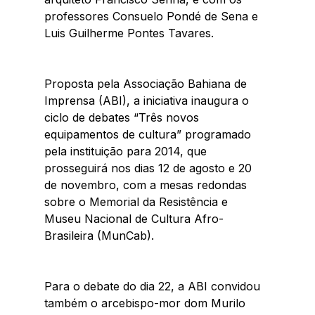
professores Consuelo Pondé de Sena e 
Luis Guilherme Pontes Tavares. 
Proposta pela Associação Bahiana de 
Imprensa (ABI), a iniciativa inaugura o 
ciclo de debates “Três novos 
equipamentos de cultura” programado 
pela instituição para 2014, que 
prosseguirá nos dias 12 de agosto e 20 
de novembro, com a mesas redondas 
sobre o Memorial da Resistência e 
Museu Nacional de Cultura Afro-
Brasileira (MunCab). 
Para o debate do dia 22, a ABI convidou 
também o arcebispo-mor dom Murilo 