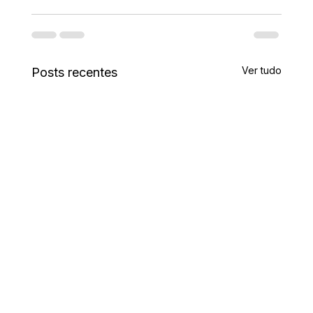
Ver tudo
Posts recentes