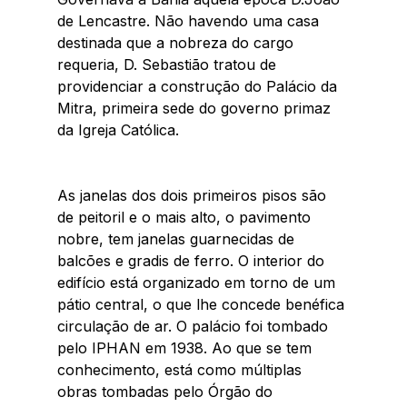
de Lencastre. Não havendo uma casa 
destinada que a nobreza do cargo 
requeria, D. Sebastião tratou de 
providenciar a construção do Palácio da 
Mitra, primeira sede do governo primaz 
da Igreja Católica. 
As janelas dos dois primeiros pisos são 
de peitoril e o mais alto, o pavimento 
nobre, tem janelas guarnecidas de 
balcões e gradis de ferro. O interior do 
edifício está organizado em torno de um 
pátio central, o que lhe concede benéfica 
circulação de ar. O palácio foi tombado 
pelo IPHAN em 1938. Ao que se tem 
conhecimento, está como múltiplas 
obras tombadas pelo Órgão do 