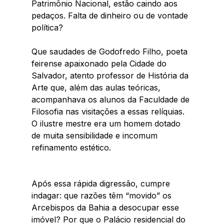
Patrimônio Nacional, estão caindo aos 
pedaços. Falta de dinheiro ou de vontade 
política? 
Que saudades de Godofredo Filho, poeta 
feirense apaixonado pela Cidade do 
Salvador, atento professor de História da 
Arte que, além das aulas teóricas, 
acompanhava os alunos da Faculdade de 
Filosofia nas visitações a essas relíquias. 
O ilustre mestre era um homem dotado 
de muita sensibilidade e incomum 
refinamento estético.  
Após essa rápida digressão, cumpre 
indagar: que razões têm “movido” os 
Arcebispos da Bahia a desocupar esse 
imóvel? Por que o Palácio residencial do 