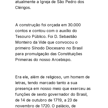
atualmente a Igreja de São Pedro dos 
Clérigos. 
A construção foi orçada em 30.000 
contos e contou com o auxílio do 
Tesouro Público. Foi D. Sebastião 
Monteiro da Vide que convocou o 
primeiro Sínodo Diocesano no Brasil 
para promulgação das Constituições 
Primeiras do nosso Arcebispo.  
Era ele, além de religioso, um homem de 
letras, tendo marcado tanto a sua 
presença em nosso meio que exerceu as 
funções de sexto governador do Brasil, 
de 14 de outubro de 1719, a 23 de 
novembro de 1720. O palácio, de 