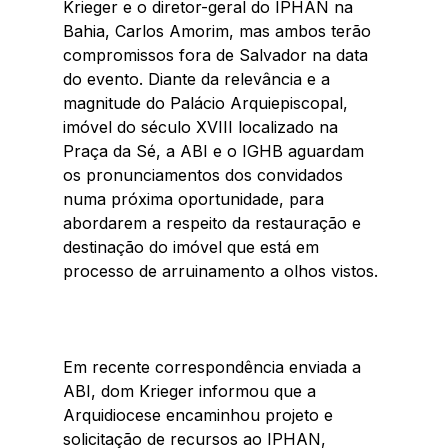
Krieger e o diretor-geral do IPHAN na 
Bahia, Carlos Amorim, mas ambos terão 
compromissos fora de Salvador na data 
do evento. Diante da relevância e a 
magnitude do Palácio Arquiepiscopal, 
imóvel do século XVIII localizado na 
Praça da Sé, a ABI e o IGHB aguardam 
os pronunciamentos dos convidados 
numa próxima oportunidade, para 
abordarem a respeito da restauração e 
destinação do imóvel que está em 
processo de arruinamento a olhos vistos. 
Em recente correspondência enviada a 
ABI, dom Krieger informou que a 
Arquidiocese encaminhou projeto e 
solicitação de recursos ao IPHAN, 