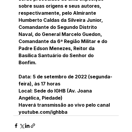
sobre suas origens e seus autores, 
respectivamente, pelo Almirante 
Humberto Caldas da Silveira Junior, 
Comandante do Segundo Distrito 
Naval, do General Marcelo Guedon, 
Comandante da 6ª Região Militar e do 
Padre Edson Menezes, Reitor da 
Basílica Santuário do Senhor do 
Bonfim.  
Data: 5 de setembro de 2022 (segunda-
feira), às 17 horas
Local: Sede do IGHB (Av. Joana 
Angélica, Piedade)
Haverá transmissão ao vivo pelo canal 
youtube.com/ighbba