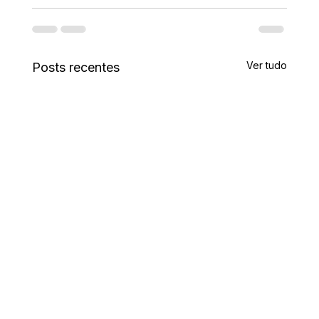
Ver tudo
Posts recentes